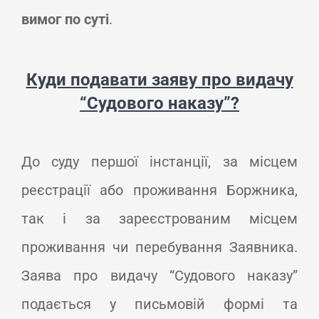
вимог по суті
.
Куди подавати заяву про видачу
“Судового наказу”?
До суду першої інстанції, за місцем
реєстрації або проживання Боржника,
так і за зареєстрованим місцем
проживання чи перебування Заявника.
Заява про видачу “Судового наказу”
подається у письмовій формі та