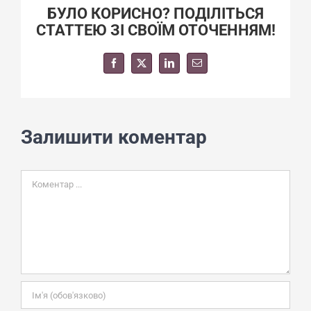
БУЛО КОРИСНО? ПОДІЛІТЬСЯ
СТАТТЕЮ ЗІ СВОЇМ ОТОЧЕННЯМ!
Facebook
X
LinkedIn
E-
mail:
Залишити коментар
Comment