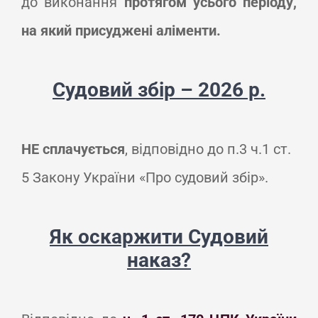
до виконання
протягом усього періоду,
на який присуджені аліменти.
Судовий збір – 2026 р.
НЕ сплачується
, відповідно до п.3 ч.1 ст.
5 Закону України «Про судовий збір».
Як оскаржити Судовий
наказ?