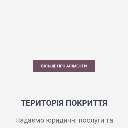
БІЛЬШЕ ПРО АЛІМЕНТИ
ТЕРИТОРІЯ ПОКРИТТЯ
Надаємо юридичні послуги та