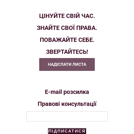
ЦІНУЙТЕ СВІЙ ЧАС.
ЗНАЙТЕ СВОЇ ПРАВА.
ПОВАЖАЙТЕ СЕБЕ.
ЗВЕРТАЙТЕСЬ!
НАДІСЛАТИ ЛИСТА
E-mail розсилка
Правові консультації
ПІДПИСАТИСЯ