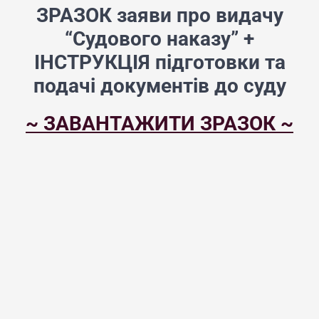
ЗРАЗОК заяви про видачу
“Судового наказу” +
ІНСТРУКЦІЯ підготовки та
подачі документів до суду
~ ЗАВАНТАЖИТИ ЗРАЗОК ~