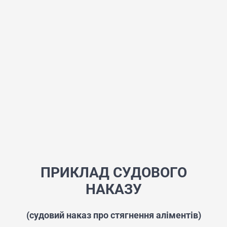
ПРИКЛАД СУДОВОГО
НАКАЗУ
(судовий наказ про стягнення аліментів)