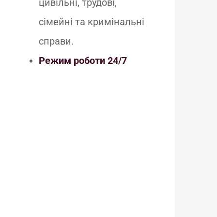
цивільні, трудові,
сімейні та кримінальні
справи.
Режим роботи 24/7