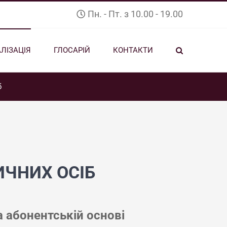
Пн. - Пт. з 10.00 - 19.00
ЛІЗАЦІЯ
ГЛОСАРІЙ
КОНТАКТИ
б
ИЧНИХ ОСІБ
 абонентській основі