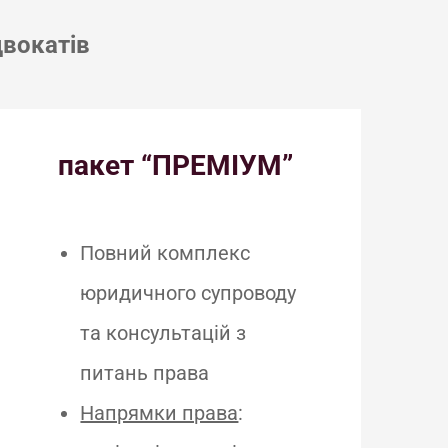
вокатів
пакет “ПРЕМІУМ”
Повний комплекс
юридичного супроводу
та консультацій з
питань права
Напрямки права
: