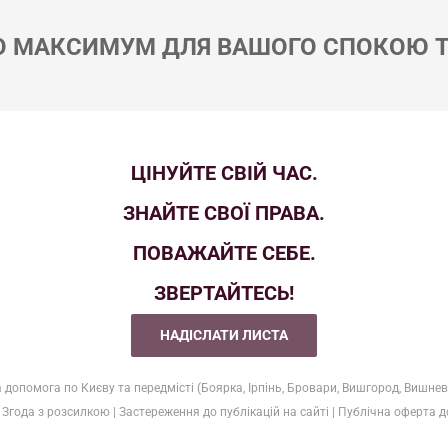
 МАКСИМУМ ДЛЯ ВАШОГО СПОКОЮ Т
ЦІНУЙТЕ СВІЙ ЧАС.
ЗНАЙТЕ СВОЇ ПРАВА.
ПОВАЖАЙТЕ СЕБЕ.
ЗВЕРТАЙТЕСЬ!
НАДІСЛАТИ ЛИСТА
допомога по Києву та передмісті (Боярка, Ірпінь, Бровари, Вишгород, Вишнев
|
Згода з розсилкою
|
Застереження до публікацій на сайті
|
Публічна оферта д