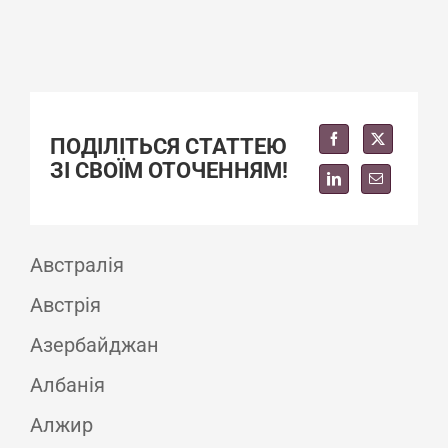
ПОДІЛІТЬСЯ СТАТТЕЮ
ЗІ СВОЇМ ОТОЧЕННЯМ!
Австралія
Австрія
Азербайджан
Албанія
Алжир