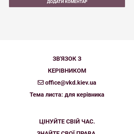
ЗВ'ЯЗОК З
КЕРІВНИКОМ
office@vkd.kiev.ua
Тема листа: для керівника
ЦІНУЙТЕ СВІЙ ЧАС.
ЗНАЙТЕ СВОЇ ПРАВА.