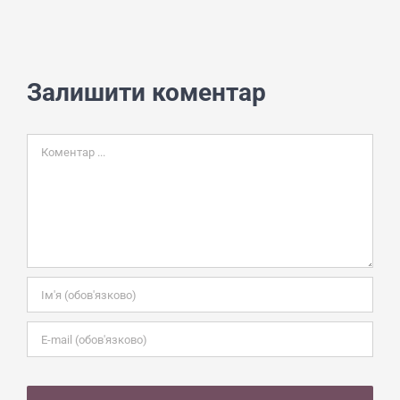
Залишити коментар
Comment