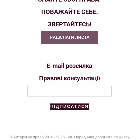
ПОВАЖАЙТЕ СЕБЕ.
ЗВЕРТАЙТЕСЬ!
НАДІСЛАТИ ЛИСТА
E-mail розсилка
Правові консультації
ПІДПИСАТИСЯ
© Авторське право 2016 -
2026 | VKD юридична допомога по Києву