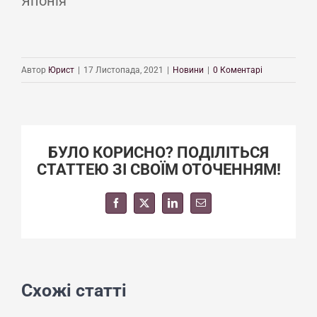
Японія
Автор
Юрист
|
17 Листопада, 2021
|
Новини
|
0 Коментарі
БУЛО КОРИСНО? ПОДІЛІТЬСЯ
СТАТТЕЮ ЗІ СВОЇМ ОТОЧЕННЯМ!
Facebook
X
LinkedIn
E-
mail:
Схожі статті