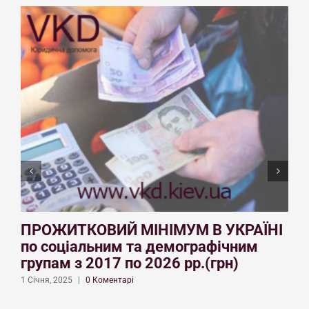
ПРОЖИТКОВИЙ МІНІМУМ В УКРАЇНІ
по соціальним та демографічним
групам з 2017 по 2026 рр.(грн)
1
1 Січня, 2025
|
0 Коментарі